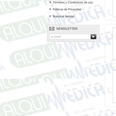
Términos y Condiciones de uso
Políticas de Privacidad
Nuestras tiendas
NEWSLETTER