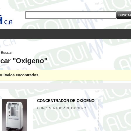
Buscar
car "Oxigeno"
sultados encontrados.
CONCENTRADOR DE OXIGENO
CONCENTRADOR DE OXIGENO