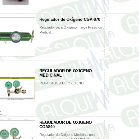
Regulador de Oxígeno CGA-870
Regulador para Oxígeno marca Presicion
Medical.
REGULADOR DE OXIGENO
MEDICINAL
REGULADOR DE OXIGENO
REGULADOR DE OXIGENO
CGA840
Regulador de Oxigeno Medicinal con