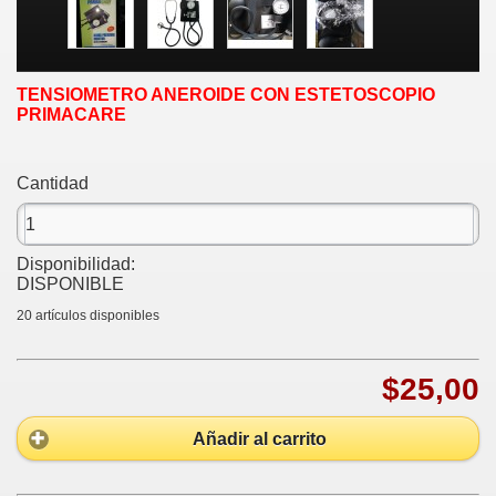
TENSIOMETRO ANEROIDE CON ESTETOSCOPIO
PRIMACARE
Cantidad
Disponibilidad:
DISPONIBLE
20
artículos disponibles
$25,00
Añadir al carrito