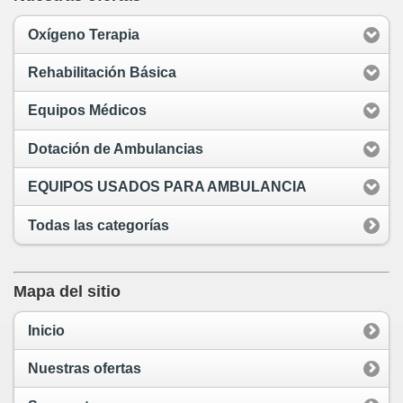
Oxígeno Terapia
Rehabilitación Básica
Equipos Médicos
Dotación de Ambulancias
EQUIPOS USADOS PARA AMBULANCIA
Todas las categorías
Mapa del sitio
Inicio
Nuestras ofertas