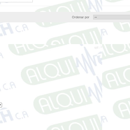
Ordenar por