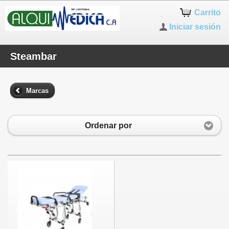
Carrito
Iniciar sesión
Steambar
Marcas
Ordenar por