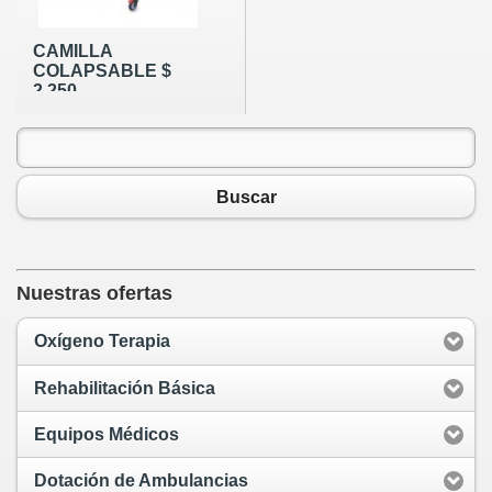
CAMILLA
COLAPSABLE $
2.250
Buscar
Nuestras ofertas
Oxígeno Terapia
Rehabilitación Básica
Equipos Médicos
Dotación de Ambulancias