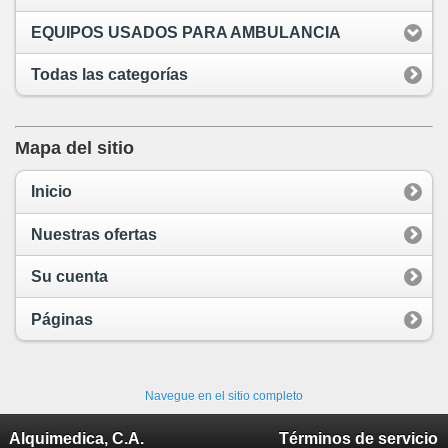
EQUIPOS USADOS PARA AMBULANCIA
Todas las categorías
Mapa del sitio
Inicio
Nuestras ofertas
Su cuenta
Páginas
Navegue en el sitio completo
Alquimedica, C.A.
Términos de servicio