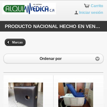
Carrito
Iniciar sesión
PRODUCTO NACIONAL HECHO EN VENEZUELA
Marcas
Ordenar por