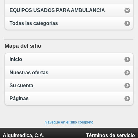
EQUIPOS USADOS PARA AMBULANCIA
Todas las categorías
Mapa del sitio
Inicio
Nuestras ofertas
Su cuenta
Páginas
Navegue en el sitio completo
Alquimedica, C.A.
Términos de servicio