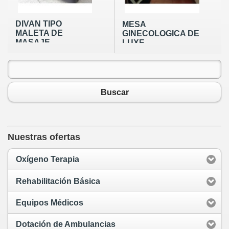
DIVAN TIPO
MESA
MALETA DE
GINECOLOGICA DE
MASAJE
LUXE
Buscar
Nuestras ofertas
Oxígeno Terapia
Rehabilitación Básica
Equipos Médicos
Dotación de Ambulancias