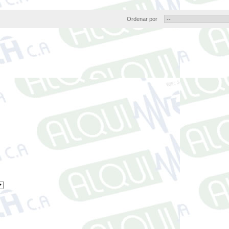
Ordenar por