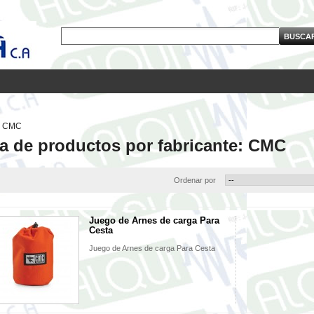
CMC
ta de productos por fabricante: CMC
Ordenar por
Juego de Arnes de carga Para
Cesta
Juego de Arnes de carga Para Cesta