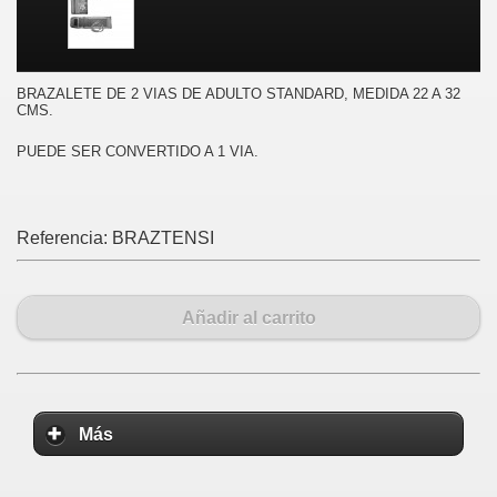
BRAZALETE DE 2 VIAS DE ADULTO STANDARD, MEDIDA 22 A 32
CMS.
PUEDE SER CONVERTIDO A 1 VIA.
Referencia:
BRAZTENSI
Añadir al carrito
Más