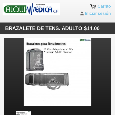
Carrito
Iniciar sesión
BRAZALETE DE TENS. ADULTO $14.00