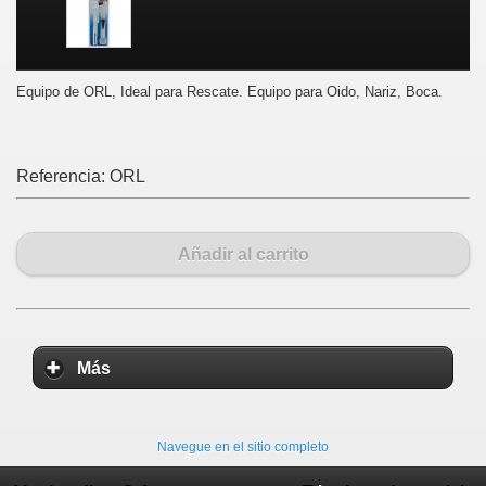
Equipo de ORL, Ideal para Rescate. Equipo para Oido, Nariz, Boca.
Referencia:
ORL
Añadir al carrito
Más
Navegue en el sitio completo