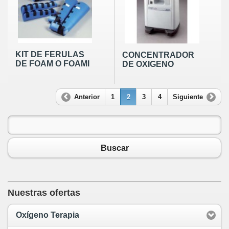
KIT DE FERULAS
CONCENTRADOR
DE FOAM O FOAMI
DE OXIGENO
Anterior
1
2
3
4
Siguiente
Buscar
Nuestras ofertas
Oxígeno Terapia