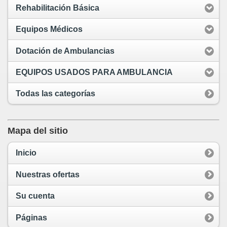
Rehabilitación Básica
Equipos Médicos
Dotación de Ambulancias
EQUIPOS USADOS PARA AMBULANCIA
Todas las categorías
Mapa del sitio
Inicio
Nuestras ofertas
Su cuenta
Páginas