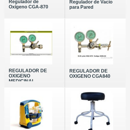
Regulador de
Regulador de Vacío
Oxígeno CGA-870
para Pared
REGULADOR DE
REGULADOR DE
OXIGENO
OXIGENO CGA840
MEDICINAL